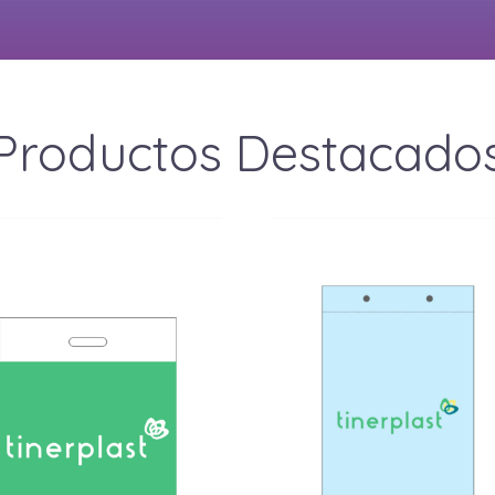
Productos Destacado