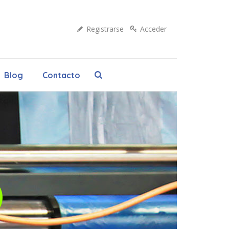
Registrarse
Acceder
Blog
Contacto
O