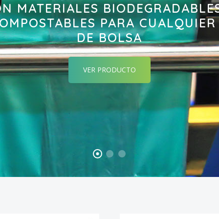
N MATERIALES BIODEGRADABLE
OMPOSTABLES PARA CUALQUIER
DE BOLSA
VER PRODUCTO