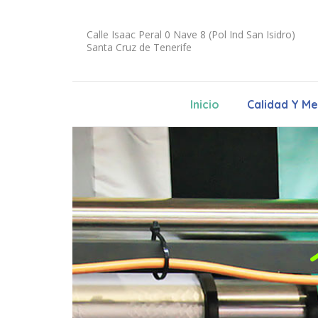
Calle Isaac Peral 0 Nave 8 (Pol Ind San Isidro)
Santa Cruz de Tenerife
Inicio
Calidad Y M