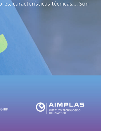
res, características técnicas,… Son