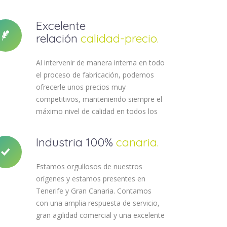
Excelente
relación
calidad-precio.
Al intervenir de manera interna en todo
el proceso de fabricación, podemos
ofrecerle unos precios muy
competitivos, manteniendo siempre el
máximo nivel de calidad en todos los
productos de nuestro amplio catálogo.
Industria 100%
canaria.
Estamos orgullosos de nuestros
orígenes y estamos presentes en
Tenerife y Gran Canaria. Contamos
con una amplia respuesta de servicio,
gran agilidad comercial y una excelente