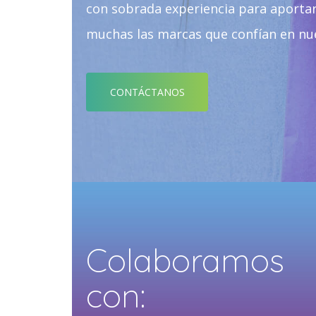
con sobrada experiencia para aportarl
muchas las marcas que confían en nu
CONTÁCTANOS
Colaboramos
con: